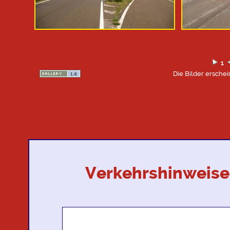
Verkehrshinweise