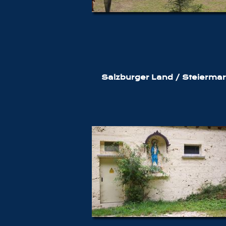
Salzburger Land / Steierma