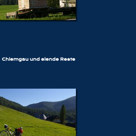
Chiemgau und elende Reste