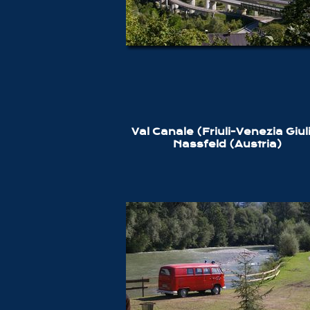
Val Canale (Friuli-Venezia Giul
Nassfeld (Austria)