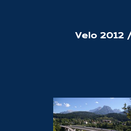
Velo 2012 