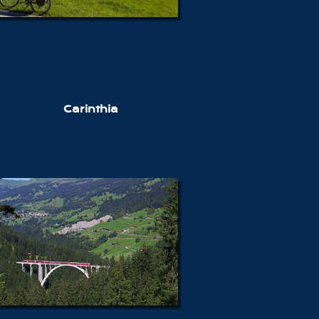
Carinthia