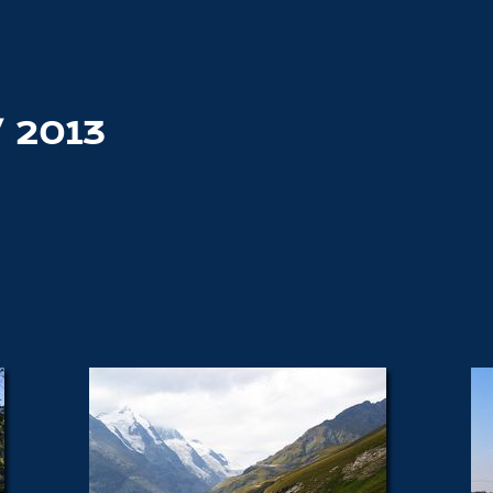
/ 2013