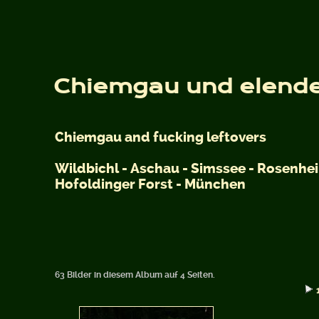
Chiemgau und elende
Chiemgau and fucking leftovers
Wildbichl - Aschau - Simssee - Rosenhei
Hofoldinger Forst - München
63 Bilder in diesem Album auf 4 Seiten.