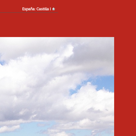
España: Castilla I