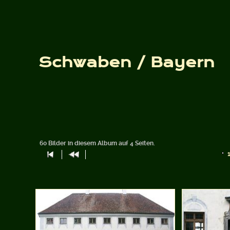
Schwaben / Bayern
60 Bilder in diesem Album auf 4 Seiten.