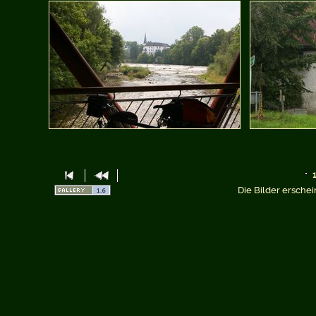
Die Bilder erschei