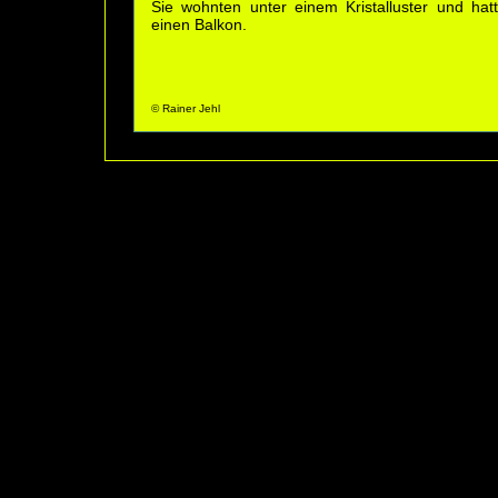
Sie wohnten unter einem Kristalluster und hat
einen Balkon.
© Rainer Jehl