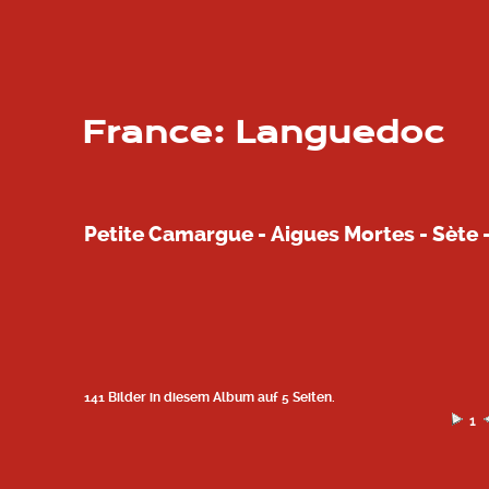
France: Languedoc
Petite Camargue - Aigues Mortes - Sète 
141 Bilder in diesem Album auf 5 Seiten.
1