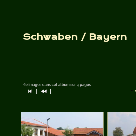
Schwaben / Bayern
60 images dans cet album sur 4 pages.