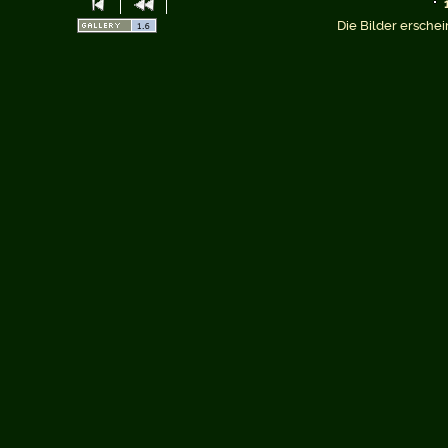
Die Bilder erschei