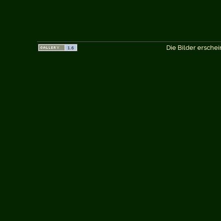
Die Bilder erschei