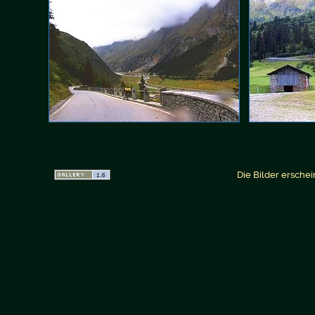
Die Bilder erschei