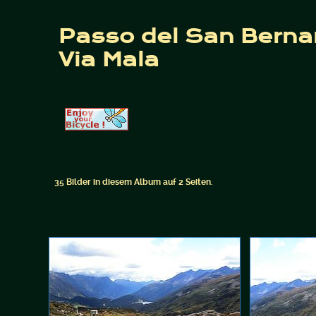
Passo del San Bernard
Via Mala
35 Bilder in diesem Album auf 2 Seiten.